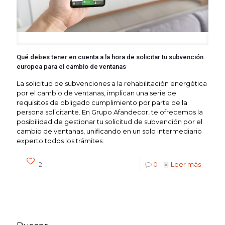
Qué debes tener en cuenta a la hora de solicitar tu subvención
europea para el cambio de ventanas
La solicitud de subvenciones a la rehabilitación energética
por el cambio de ventanas, implican una serie de
requisitos de obligado cumplimiento por parte de la
persona solicitante. En Grupo Afandecor, te ofrecemos la
posibilidad de gestionar tu solicitud de subvención por el
cambio de ventanas, unificando en un solo intermediario
experto todos los trámites.
2
0
Leer más