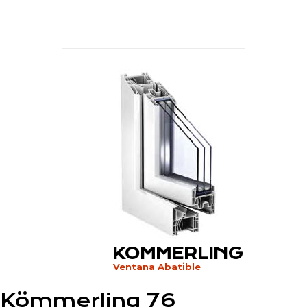
KOMMERLING
Ventana Abatible
Kömmerling 76