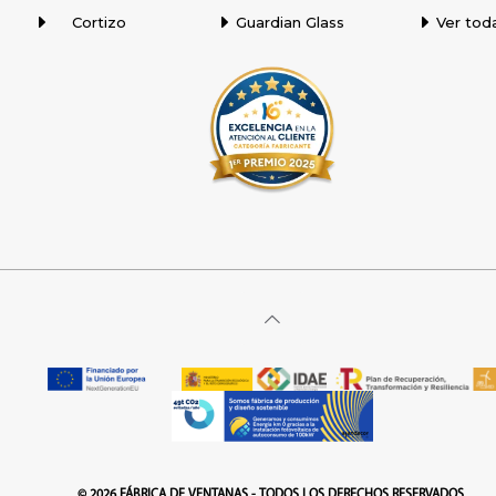
Cortizo
Guardian Glass
Ver tod
© 2026 FÁBRICA DE VENTANAS - TODOS LOS DERECHOS RESERVADOS.