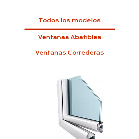
Todos los modelos
Ventanas Abatibles
Ventanas Correderas